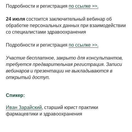
Подробности и регистрация
по ссылке >>.
24 июля
состоится заключительный вебинар об
обработке персональных данных при взаимодействии
со специалистами здравоохранения
Подробности и регистрация
по ссылке >>.
Участие бесплатное, закрыто для консультантов,
требуется предварительная регистрация. Записи
вебинаров и презентации не выкладываются в
открытый доступ.
Спикер:
Иван Зарайский
, старший юрист практики
фармацевтики и здравоохранения