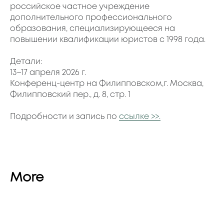
российское частное учреждение
дополнительного профессионального
образования, специализирующееся на
повышении квалификации юристов с 1998 года.
Детали:
13–17 апреля 2026 г.
Конференц-центр на Филипповском,г. Москва,
Филипповский пер., д. 8, стр. 1
Подробности и запись по
ссылке >>.
More