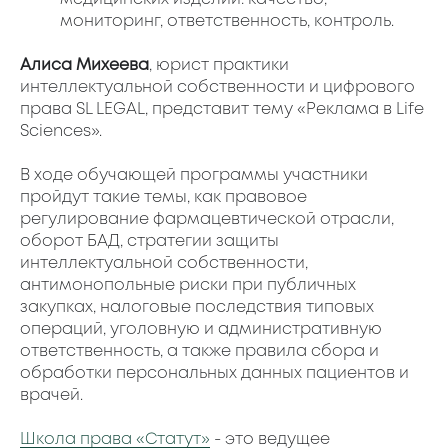
мониторинг, ответственность, контроль.
Алиса Михеева
, юрист практики
интеллектуальной собственности и цифрового
права SL LEGAL, представит тему «Реклама в Life
Sciences».
В ходе обучающей программы участники
пройдут такие темы, как правовое
регулирование фармацевтической отрасли,
оборот БАД, стратегии защиты
интеллектуальной собственности,
антимонопольные риски при публичных
закупках, налоговые последствия типовых
операций, уголовную и административную
ответственность, а также правила сбора и
обработки персональных данных пациентов и
врачей.
Школа права «Статут»
- это ведущее