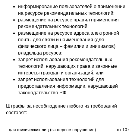
информирование пользователей о применении
на ресурсе рекомендательных технологий;
размещение на ресурсе правил применения
рекомендательных технологий;
размещение на ресурсе адреса электронной
почты для связи и наименования (для
физического лица – фамилии и инициалов)
владельца ресурса;
запрет использования рекомендательных
технологий, нарушающих права и законные
интересы граждан и организаций, или
запрет использования технологий для
предоставления информации, нарушающей
законодательство РФ.
Штрафы за несоблюдение любого из требований
составят:
для физических лиц (за первое нарушение)
от 10 00