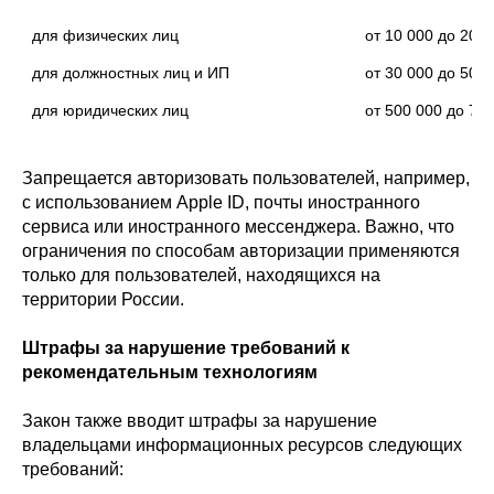
для физических лиц
от 10 000 до 20 0
для должностных лиц и ИП
от 30 000 до 50 0
для юридических лиц
от 500 000 до 700
Запрещается авторизовать пользователей, например,
с использованием Apple ID, почты иностранного
сервиса или иностранного мессенджера. Важно, что
ограничения по способам авторизации применяются
только для пользователей, находящихся на
территории России.
Штрафы за нарушение требований к
рекомендательным технологиям
Закон также вводит штрафы за нарушение
владельцами информационных ресурсов следующих
требований: