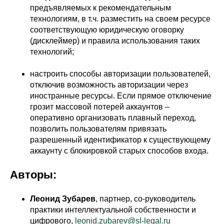
предъявляемых к рекомендательным
технологиям, в т.ч. разместить на своем ресурсе
соответствующую юридическую оговорку
(дисклеймер) и правила использования таких
технологий;
настроить способы авторизации пользователей,
отключив возможность авторизации через
иностранные ресурсы. Если прямое отключение
грозит массовой потерей аккаунтов –
оперативно организовать плавный переход,
позволить пользователям привязать
разрешенный идентификатор к существующему
аккаунту с блокировкой старых способов входа.
Авторы:
Леонид Зубарев
, партнер, со-руководитель
практики интеллектуальной собственности и
цифрового,
leonid.zubarev@sl-legal.ru