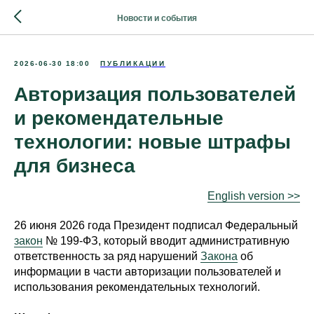
Новости и события
2026-06-30 18:00
ПУБЛИКАЦИИ
Авторизация пользователей
и рекомендательные
технологии: новые штрафы
для бизнеса
English version >>
26 июня 2026 года Президент подписал Федеральный
закон
№ 199-ФЗ, который вводит административную
ответственность за ряд нарушений
Закона
об
информации в части авторизации пользователей и
использования рекомендательных технологий.