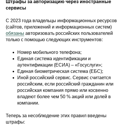
Штрафы за авторизацию через иностранные
сервисы
С 2023 года владельцы информационных ресурсов
(сайтов, приложений и информационных систем)
обязаны
авторизовать российских пользователей
только с помощью следующих инструментов:
Номер мобильного телефона;
Единая система идентификации и
аутентификации (ЕСИА) – «Госуслуги»;
Единая биометрическая система (ЕБС);
Иной российский сервис. Сервис считается
российским, если российский гражданин или
российская компания прямо или косвенно
владеют более чем 50 % акций или долей в
компании.
Теперь за несоблюдение этих правил введены
штрафы: