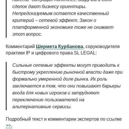
сделок дают бизнесу ориентиры.
Непредсказуемым остается качественный
критерий – сетевой эффект. Закон о
платформенной экономике тоже не снимает
этот вопрос.
Комментарий
Шермета Курбанова
, соруководителя
практики IP и цифрового права SL LEGAL:
Сильные сетевые эффекты могут приводить к
быстрому укреплению рыночной власти даже при
формально умеренной доле рынка. Их роль
заключается в том, что они повышают барьеры
входа для новых игроков и затрудняют
переключение пользователей на
альтернативные сервисы.
Подробный текст и комментарии экспертов по ссылке
>>.