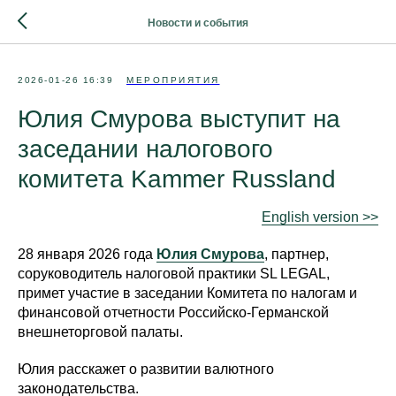
Новости и события
2026-01-26 16:39
МЕРОПРИЯТИЯ
Юлия Смурова выступит на
заседании налогового
комитета Kammer Russland
English version >>
28 января 2026 года
Юлия Смурова
, партнер,
соруководитель налоговой практики SL LEGAL,
примет участие в заседании Комитета по налогам и
финансовой отчетности Российско-Германской
внешнеторговой палаты.
Юлия расскажет о развитии валютного
законодательства.