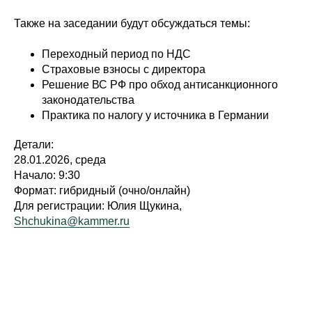
Также на заседании будут обсуждаться темы:
Переходный период по НДС
Страховые взносы с директора
Решение ВС РФ про обход антисанкционного
законодательства
Практика по налогу у источника в Германии
Детали:
28.01.2026, среда
Начало: 9:30
Формат: гибридный (очно/онлайн)
Для регистрации:
Юлия Щукина,
Shchukina@kammer.ru